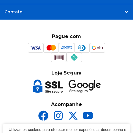
Contato
Pague com
Loja Segura
Acompanhe
Utilizamos cookies para oferecer melhor experiência, desempenho e